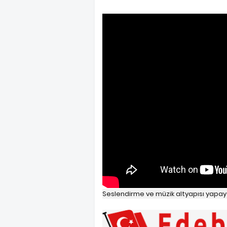
Seslendirme ve müzik altyapısı yapay 