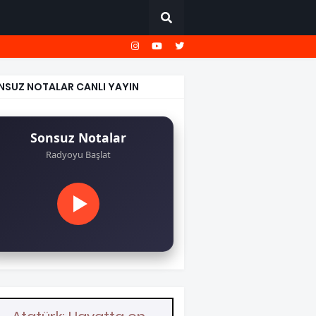
NSUZ NOTALAR CANLI YAYIN
Sonsuz Notalar
Radyoyu Başlat