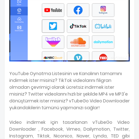
YouTube Oynatma Listesinin ve Kanalının tamamını
indirmek ister misiniz? TikTok videolarını filigran
olmadan çevrimiçi olarak ücretsiz indirmek ister
misiniz? Twitter videolarını hızlı bir şekilde MP4 ve MP3'e
dönüştürmek ister misiniz? vTubeGo Video Downloader
yukarıdakilerin tümünü yapmanızı sağlar!
Video indirmek için tasarlanan vTubeGo Video
Downloader , Facebook, Vimeo, Dailymotion, Twitter,
Instagram, Tiktok, Niconico, Naver, Lynda, TED gibi