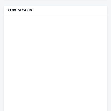
YORUM YAZIN