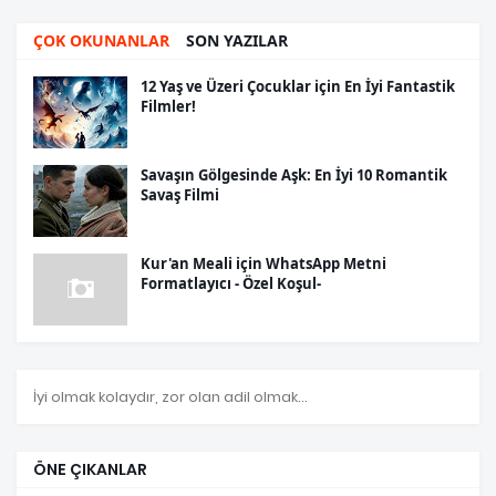
ÇOK OKUNANLAR
SON YAZILAR
12 Yaş ve Üzeri Çocuklar için En İyi Fantastik
Filmler!
Savaşın Gölgesinde Aşk: En İyi 10 Romantik
Savaş Filmi
Kur'an Meali için WhatsApp Metni
Formatlayıcı - Özel Koşul-
İyi olmak kolaydır, zor olan adil olmak...
ÖNE ÇIKANLAR