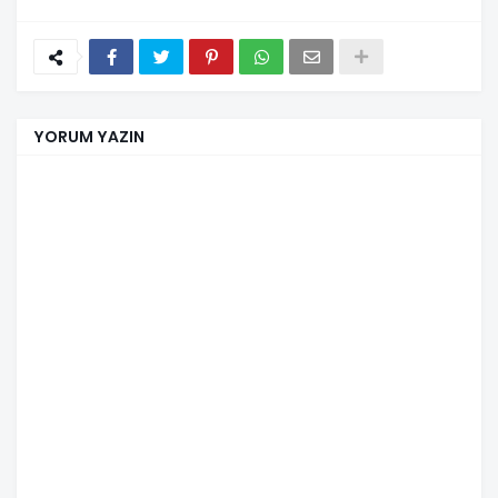
YORUM YAZIN